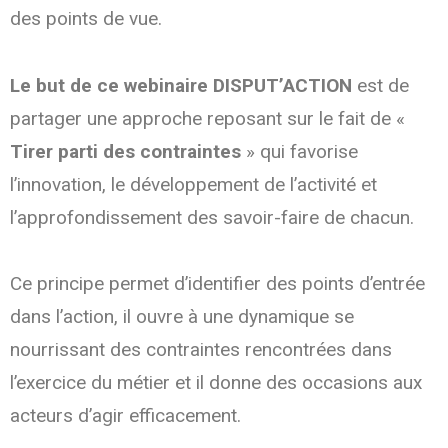
des points de vue.
Le but de ce webinaire DISPUT’ACTION
est de
partager une approche reposant sur le fait de «
Tirer parti des contraintes
» qui favorise
l’innovation, le développement de l’activité et
l’approfondissement des savoir-faire de chacun.
Ce principe permet d’identifier des points d’entrée
dans l’action, il ouvre à une dynamique se
nourrissant des contraintes rencontrées dans
l’exercice du métier et il donne des occasions aux
acteurs d’agir efficacement.