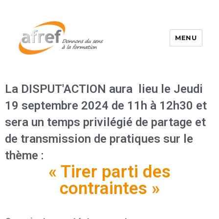
MENU
La DISPUT'ACTION aura lieu le Jeudi
19 septembre 2024 de 11h à 12h30 et
sera un temps privilégié de partage et
de transmission de pratiques sur le
thème :
« Tirer parti des
contraintes »