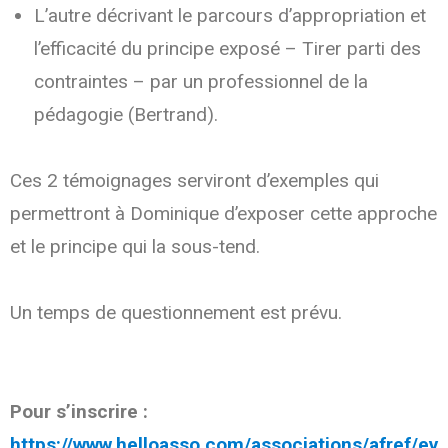
L’autre décrivant le parcours d’appropriation et
l’efficacité du principe exposé – Tirer parti des
contraintes – par un professionnel de la
pédagogie (Bertrand).
Ces 2 témoignages serviront d’exemples qui
permettront à Dominique d’exposer cette approche
et le principe qui la sous-tend.
Un temps de questionnement est prévu.
Pour s’inscrire :
https://www.helloasso.com/associations/afref/ev