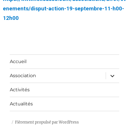
enements/disput-action-19-septembre-11-h00-
12h00
Accueil
Association
Activités
Actualités
Fièrement propulsé par WordPress