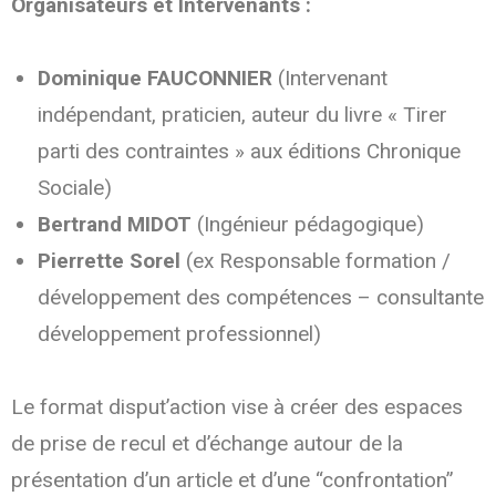
Organisateurs et Intervenants :
Dominique FAUCONNIER
(Intervenant
indépendant, praticien, auteur du livre « Tirer
parti des contraintes » aux éditions Chronique
Sociale)
Bertrand MIDOT
(Ingénieur pédagogique)
Pierrette Sorel
(ex Responsable formation /
développement des compétences – consultante
développement professionnel)
Le format disput’action vise à créer des espaces
de prise de recul et d’échange autour de la
présentation d’un article et d’une “confrontation”