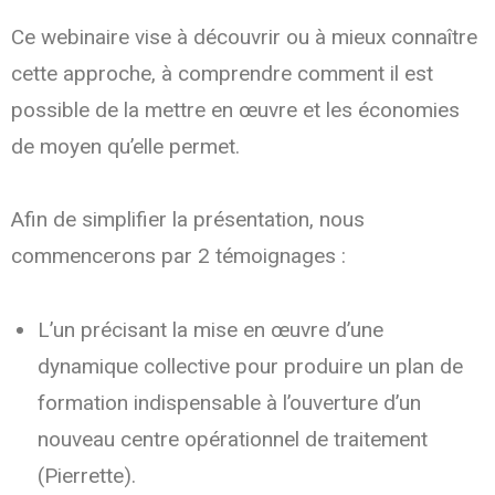
Ce webinaire vise à découvrir ou à mieux connaître
cette approche, à comprendre comment il est
possible de la mettre en œuvre et les économies
de moyen qu’elle permet.
Afin de simplifier la présentation, nous
commencerons par 2 témoignages :
L’un précisant la mise en œuvre d’une
dynamique collective pour produire un plan de
formation indispensable à l’ouverture d’un
nouveau centre opérationnel de traitement
(Pierrette).