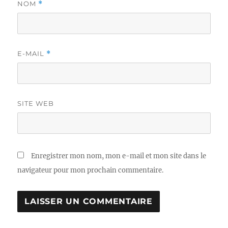
NOM
*
E-MAIL
*
SITE WEB
Enregistrer mon nom, mon e-mail et mon site dans le
navigateur pour mon prochain commentaire.