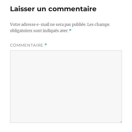
Laisser un commentaire
Votre adresse e-mail ne sera pas publiée.
Les champs
obligatoires sont indiqués avec
*
COMMENTAIRE
*