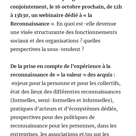
conjointement, le 16 octobre prochain, de 12h
à 13h30, un webinaire dédié à « la
Reconnaissance
». En quoi est-elle devenue
une visée structurante des fonctionnements
sociaux et des organisations ? quelles
perspectives la sous-tendent ?
De la prise en compte de l’expérience à la
reconnaissance de « la valeur » des acquis :
enjeux pour la personne et pour les collectifs,
état des lieux des différentes reconnaissances
(formelles, semi-formelles et informelles),
pratiques d’acteurs et d’écosystèmes dédiés,
prospectives pour des politiques de
reconnaissance pour les personnes, dans les
entreprises, les associations et/ou sur les