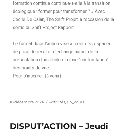
formation continue contribue-t-elle à la transition
écologique : former pour transformer ? » Avec
Cécile De Calan, The Shift Projet, à l’occasion de la
sortie du Shift Project Rapport
Le format disput’action vise à créer des espaces
de prise de recul et d’échange autour de la
présentation d’un article et d’une “confrontation”
des points de vue.
Pour s’inscrire : (à venir)
18 décembre 2024
Activités
,
En_cours
DISPUT’ACTION – Jeudi