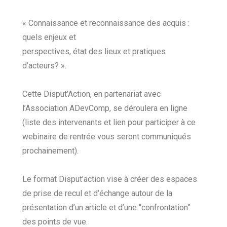
« Connaissance et reconnaissance des acquis :
quels enjeux et
perspectives, état des lieux et pratiques
d’acteurs? ».
Cette Disput’Action, en partenariat avec
l’Association ADevComp, se déroulera en ligne
(liste des intervenants et lien pour participer à ce
webinaire de rentrée vous seront communiqués
prochainement).
Le format Disput’action vise à créer des espaces
de prise de recul et d’échange autour de la
présentation d’un article et d’une “confrontation”
des points de vue.