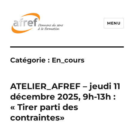
MENU
Catégorie :
En_cours
ATELIER_AFREF – jeudi 11
décembre 2025, 9h-13h :
« Tirer parti des
contraintes»