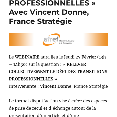
PROFESSIONNELLES »
Avec Vincent Donne,
France Stratégie
Le WEBINAIRE aura lieu le Jeudi 27 Février (13h
– 14h30) sur la question : «
RELEVER
COLLECTIVEMENT LE DÉFI DES TRANSITIONS
PROFESSIONNELLES
»
Intervenante :
Vincent Donne
, France Stratégie
Le format disput’action vise à créer des espaces
de prise de recul et d’échange autour de la
présentation d’un article et d’une