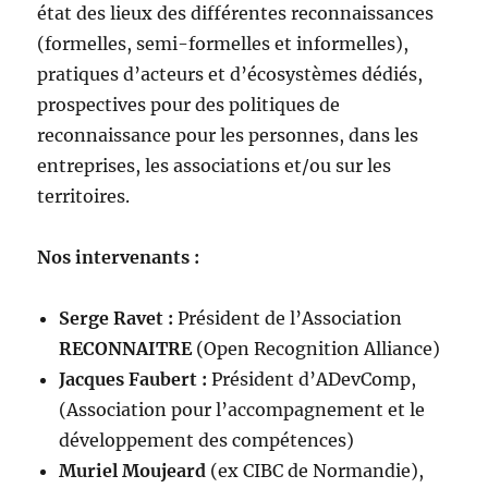
état des lieux des différentes reconnaissances
(formelles, semi-formelles et informelles),
pratiques d’acteurs et d’écosystèmes dédiés,
prospectives pour des politiques de
reconnaissance pour les personnes, dans les
entreprises, les associations et/ou sur les
territoires.
Nos intervenants :
Serge Ravet :
Président de l’Association
RECONNAITRE
(Open Recognition Alliance)
Jacques Faubert :
Président d’ADevComp,
(Association pour l’accompagnement et le
développement des compétences)
Muriel Moujeard
(ex CIBC de Normandie),