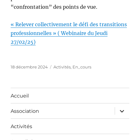
“confrontation” des points de vue.
« Relever collectivement le défi des transitions
professionnelles » ( Webinaire du Jeudi
27/02/25)
18 décembre 2024
Activités
,
En_cours
Accueil
Association
Activités