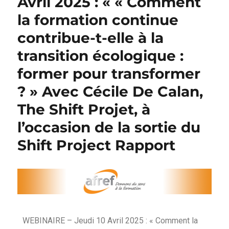
Avril 2025 : « « Comment
la formation continue
contribue-t-elle à la
transition écologique :
former pour transformer
? » Avec Cécile De Calan,
The Shift Projet, à
l’occasion de la sortie du
Shift Project Rapport
WEBINAIRE – Jeudi 10 Avril 2025 : « Comment la