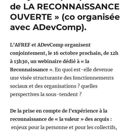
de LA RECONNAISSANCE
OUVERTE » (co organisée
avec ADevComp).
L’AFREF et ADevComp organisent
conjointement, le 16 octobre prochain, de 12h
à 13h30, un webinaire dédié à « la
Reconnaissance
». En quoi est-elle devenue
une visée structurante des fonctionnements
sociaux et des organisations ? quelles
perspectives la sous-tendent ?
De la prise en compte de l’expérience à la
reconnaissance de « la valeur » des acquis :
enjeux pour la personne et pour les collectifs,