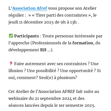
L’
Association Afref
vous propose son Atelier
régulier : » « Tirer parti des contraintes », le
jeudi 11 décembre 2025 de 9h à 13h .
Participants
: Toute personne intéressée par
l’approche (Professionnels de la
formation
, du
développement
RH
…).
Faire autrement avec ses contraintes ? Une
illusion ? Une possibilité ? Une opportunité ? Si
oui, comment? Seul(e) à plusieurs?
Cet Atelier de l’Association AFREF fait suite au
webinaire du 21 septembre 2024 et des
séances lancées depuis le 1er semestre 2025.