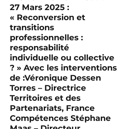
27 Mars 2025 :
« Reconversion et
transitions
professionnelles :
responsabilité
individuelle ou collective
? » Avec les interventions
de :Véronique Dessen
Torres – Directrice
Territoires et des
Partenariats, France
Compétences Stéphane
Maas – Directeur,