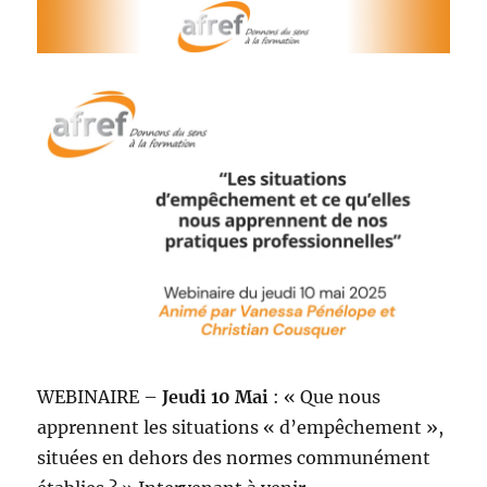
WEBINAIRE –
Jeudi 10 Mai
: « Que nous
apprennent les situations « d’empêchement »,
situées en dehors des normes communément