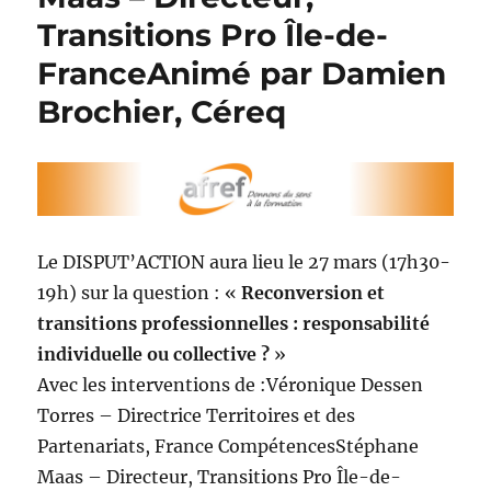
Transitions Pro Île-de-
FranceAnimé par Damien
Brochier, Céreq
Le DISPUT’ACTION aura lieu le 27 mars (17h30-
19h) sur la question : «
Reconversion et
transitions professionnelles : responsabilité
individuelle ou collective ?
»
Avec les interventions de :Véronique Dessen
Torres – Directrice Territoires et des
Partenariats, France CompétencesStéphane
Maas – Directeur, Transitions Pro Île-de-