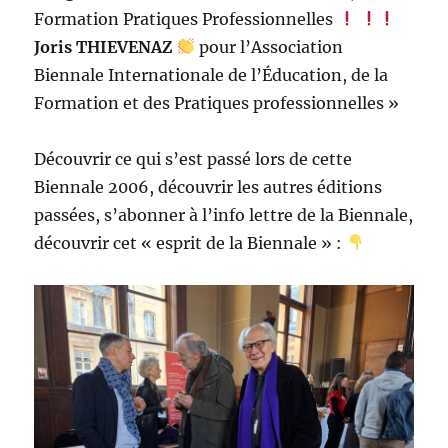
Formation Pratiques Professionnelles
Joris THIEVENAZ
pour l’Association
Biennale Internationale de l’Éducation, de la
Formation et des Pratiques professionnelles »
Découvrir ce qui s’est passé lors de cette
Biennale 2006, découvrir les autres éditions
passées, s’abonner à l’info lettre de la Biennale,
découvrir cet « esprit de la Biennale » :