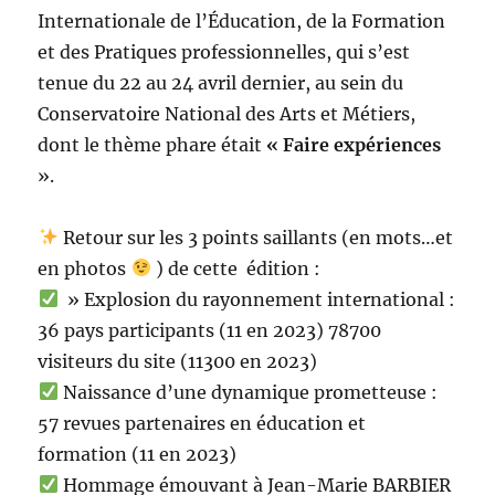
Internationale de l’Éducation, de la Formation
et des Pratiques professionnelles, qui s’est
tenue du 22 au 24 avril dernier, au sein du
Conservatoire National des Arts et Métiers,
dont le thème phare était
« Faire expériences
».
Retour sur les 3 points saillants (en mots…et
en photos
) de cette édition :
» Explosion du rayonnement international :
36 pays participants (11 en 2023) 78700
visiteurs du site (11300 en 2023)
Naissance d’une dynamique prometteuse :
57 revues partenaires en éducation et
formation (11 en 2023)
Hommage émouvant à Jean-Marie BARBIER