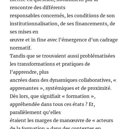
rencontre des différents
responsables concernés, les conditions de son
institutionnalisation, de ses financements, de
ses mises en
œuvre et in fine avec l’émergence d’un cadrage
normatif.
Tandis que se trouvaient aussi problématisées
les transformations et pratiques de
l’apprendre, plus
ancrées dans des dynamiques collaboratives, «
apprenantes », systémiques et de proximité.
Dès lors, que signifiait « formation »,
appréhendée dans tous ces états ? Et,
parallèlement qu’elles
étaient les marges de manœuvre de « acteurs
de la formation » dans des contextes en