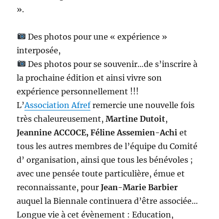
».
Des photos pour une « expérience »
interposée,
Des photos pour se souvenir…de s’inscrire à
la prochaine édition et ainsi vivre son
expérience personnellement !!!
L’
Association Afref
remercie une nouvelle fois
très chaleureusement,
Martine Dutoit
,
Jeannine ACCOCE,
Féline Assemien-Achi
et
tous les autres membres de l’équipe du Comité
d’ organisation, ainsi que tous les bénévoles ;
avec une pensée toute particulière, émue et
reconnaissante, pour
Jean-Marie Barbier
auquel la Biennale continuera d’être associée…
Longue vie à cet évènement : Education,