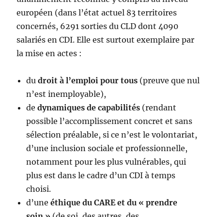
européen (dans l’état actuel 83 territoires
concernés, 6291 sorties du CLD dont 4090
salariés en CDI. Elle est surtout exemplaire par
la mise en actes :
du
droit à l’emploi pour tous
(preuve que nul
n’est inemployable),
de
dynamiques de capabilités
(rendant
possible l’accomplissement concret et sans
sélection préalable, si ce n’est le volontariat,
d’une inclusion sociale et professionnelle,
notamment pour les plus vulnérables, qui
plus est dans le cadre d’un CDI à temps
choisi.
d’une
éthique du CARE et du « prendre
soin »
(de soi, des autres, des