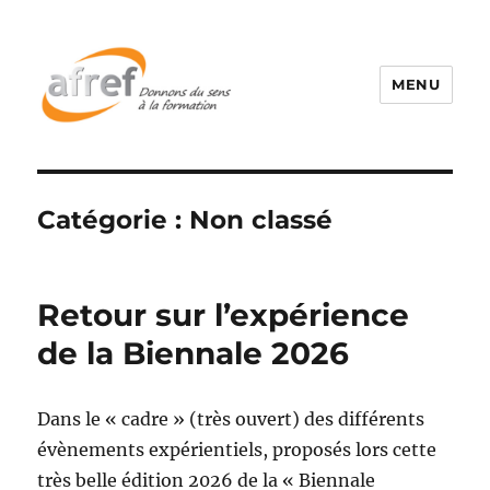
MENU
Catégorie :
Non classé
Retour sur l’expérience
de la Biennale 2026
Dans le « cadre » (très ouvert) des différents
évènements expérientiels, proposés lors cette
très belle édition 2026 de la « Biennale