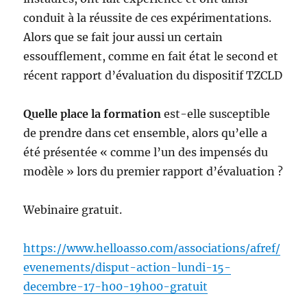
conduit à la réussite de ces expérimentations.
Alors que se fait jour aussi un certain
essoufflement, comme en fait état le second et
récent rapport d’évaluation du dispositif TZCLD
Quelle place la formation
est-elle susceptible
de prendre dans cet ensemble, alors qu’elle a
été présentée « comme l’un des impensés du
modèle » lors du premier rapport d’évaluation ?
Webinaire gratuit.
https://www.helloasso.com/associations/afref/
evenements/disput-action-lundi-15-
decembre-17-h00-19h00-gratuit