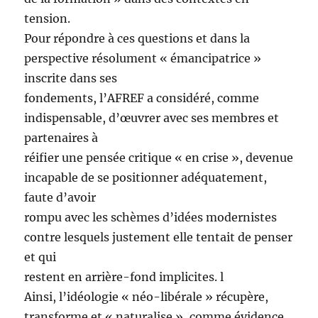
tension.
Pour répondre à ces questions et dans la
perspective résolument « émancipatrice »
inscrite dans ses
fondements, l’AFREF a considéré, comme
indispensable, d’œuvrer avec ses membres et
partenaires à
réifier une pensée critique « en crise », devenue
incapable de se positionner adéquatement,
faute d’avoir
rompu avec les schèmes d’idées modernistes
contre lesquels justement elle tentait de penser
et qui
restent en arrière-fond implicites. l
Ainsi, l’idéologie « néo-libérale » récupère,
transforme et « naturalise », comme évidence