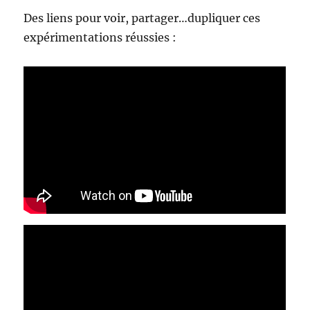
Des liens pour voir, partager…dupliquer ces
expérimentations réussies :