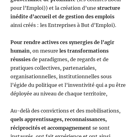
pour l’Emploi)) et la création d’une
structure
inédite d’accueil et de gestion des emplois
ainsi créés : les Entreprises à But d’Emploi).
Pour rendre actives ces synergies de l’agir
humain
, on mesure
les transformations
réussies
de paradigmes, de regards et de
pratiques collectives, partenariales,
organisationnelles, institutionnelles sous
l’égide du politique et l’inventivité qui a pu être
déployée au niveau de chaque territoire,
Au-delà des convictions et des mobilisations,
quels apprentissages, reconnaissances,
réciprocités et accompagnement
se sont
instaurés, ont fait expérience et ont ainsi