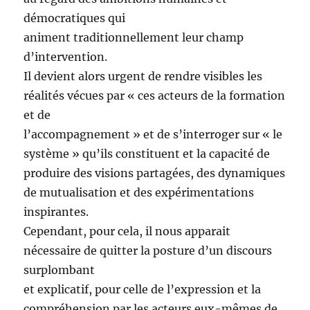
démocratiques qui
animent traditionnellement leur champ
d’intervention.
Il devient alors urgent de rendre visibles les
réalités vécues par « ces acteurs de la formation
et de
l’accompagnement » et de s’interroger sur « le
système » qu’ils constituent et la capacité de
produire des visions partagées, des dynamiques
de mutualisation et des expérimentations
inspirantes.
Cependant, pour cela, il nous apparait
nécessaire de quitter la posture d’un discours
surplombant
et explicatif, pour celle de l’expression et la
compréhension par les acteurs eux-mêmes de