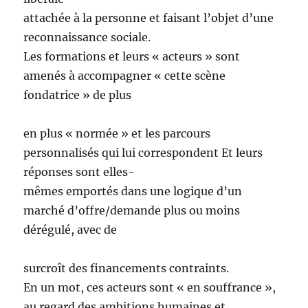
attachée à la personne et faisant l’objet d’une
reconnaissance sociale.
Les formations et leurs « acteurs » sont
amenés à accompagner « cette scène
fondatrice » de plus
en plus « normée » et les parcours
personnalisés qui lui correspondent Et leurs
réponses sont elles-
mêmes emportés dans une logique d’un
marché d’offre/demande plus ou moins
dérégulé, avec de
surcroît des financements contraints.
En un mot, ces acteurs sont « en souffrance »,
au regard des ambitions humaines et