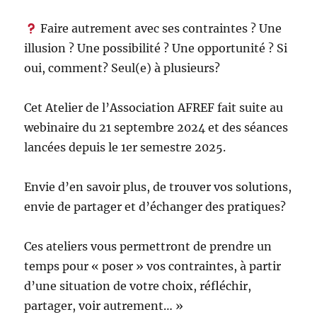
Faire autrement avec ses contraintes ? Une
illusion ? Une possibilité ? Une opportunité ? Si
oui, comment? Seul(e) à plusieurs?
Cet Atelier de l’Association AFREF fait suite au
webinaire du 21 septembre 2024 et des séances
lancées depuis le 1er semestre 2025.
Envie d’en savoir plus, de trouver vos solutions,
envie de partager et d’échanger des pratiques?
Ces ateliers vous permettront de prendre un
temps pour « poser » vos contraintes, à partir
d’une situation de votre choix, réfléchir,
partager, voir autrement… »