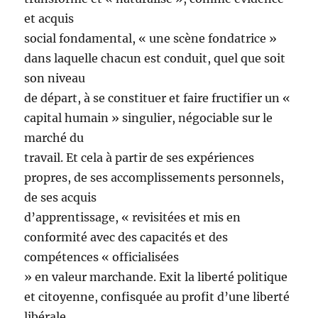
et acquis
social fondamental, « une scène fondatrice »
dans laquelle chacun est conduit, quel que soit
son niveau
de départ, à se constituer et faire fructifier un «
capital humain » singulier, négociable sur le
marché du
travail. Et cela à partir de ses expériences
propres, de ses accomplissements personnels,
de ses acquis
d’apprentissage, « revisitées et mis en
conformité avec des capacités et des
compétences « officialisées
» en valeur marchande. Exit la liberté politique
et citoyenne, confisquée au profit d’une liberté
libérale