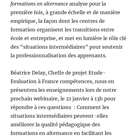
formations en alternance
analyse pour la
première fois, à grande échelle et de manière
empirique, la façon dont les centres de
formation organisent les transitions entre
école et entreprise, et met en lumière le rôle clé
des “situations intermédiaires” pour soutenir
la professionnalisation des apprenants.
Béatrice Delay, Cheffe de projet Etude-
Evaluation à France compétences, nous en
présentera les enseignements lors de notre
prochain webinaire, le 21 janvier à 13h pour
répondre à ces questions : Comment les
situations intermédiaires peuvent-elles
améliorer la qualité pédagogique des
formations en alternance en facilitant les